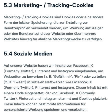
5.3 Marketing- / Tracking-Cookies
Marketing- / Tracking-Cookies sind Cookies oder eine andere
Form der lokalen Speicherung, die zur Erstellung von
Benutzerprofilen verwendet werden, um Werbung anzuzeigen
oder den Benutzer auf dieser Website oder über mehrere
Websites hinweg für ähnliche Marketingzwecke zu verfolgen.
5.4 Soziale Medien
Auf unserer Website haben wir Inhalte von Facebook, X
(Formerly Twitter), Pinterest und Instagram eingebunden, um
Webseiten zu bewerben (z. B. "Gefällt mir", "Pin") oder zu teilen
(z. B. "Tweet") in sozialen Netzwerken wie Facebook, X
(Formerly Twitter), Pinterest und Instagram. Dieser Inhalt ist mit
einem Code eingebettet, der von Facebook, X (Formerly
Twitter), Pinterest und Instagram stammt und Cookies platziert.
Diese Inhalte können bestimmte Informationen für
personalisierte Werbung speichern und verarbeiten.