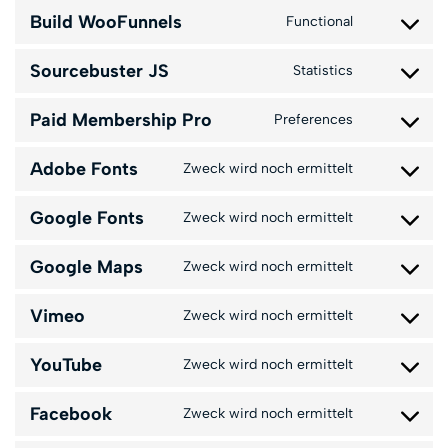
Build WooFunnels
Functional
Sourcebuster JS
Statistics
Paid Membership Pro
Preferences
Adobe Fonts
Zweck wird noch ermittelt
Google Fonts
Zweck wird noch ermittelt
Google Maps
Zweck wird noch ermittelt
Vimeo
Zweck wird noch ermittelt
YouTube
Zweck wird noch ermittelt
Facebook
Zweck wird noch ermittelt