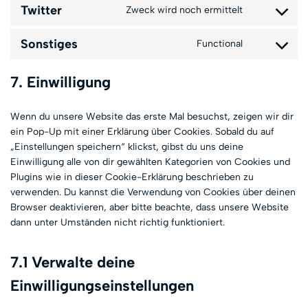
Twitter
Zweck wird noch ermittelt
Sonstiges
Functional
7. Einwilligung
Wenn du unsere Website das erste Mal besuchst, zeigen wir dir
ein Pop-Up mit einer Erklärung über Cookies. Sobald du auf
„Einstellungen speichern“ klickst, gibst du uns deine
Einwilligung alle von dir gewählten Kategorien von Cookies und
Plugins wie in dieser Cookie-Erklärung beschrieben zu
verwenden. Du kannst die Verwendung von Cookies über deinen
Browser deaktivieren, aber bitte beachte, dass unsere Website
dann unter Umständen nicht richtig funktioniert.
7.1 Verwalte deine
Einwilligungseinstellungen