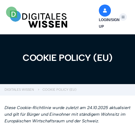
LOGIN/SIGN
UP
COOKIE POLICY (EU)
DIGITALES WISSEN
>
COOKIE POLICY (EU)
Diese Cookie-Richtlinie wurde zuletzt am 24.10.2025 aktualisiert
und gilt für Bürger und Einwohner mit ständigem Wohnsitz im
Europäischen Wirtschaftsraum und der Schweiz.