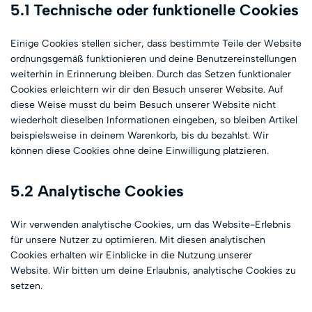
5.1 Technische oder funktionelle Cookies
Einige Cookies stellen sicher, dass bestimmte Teile der Website
ordnungsgemäß funktionieren und deine Benutzereinstellungen
weiterhin in Erinnerung bleiben. Durch das Setzen funktionaler
Cookies erleichtern wir dir den Besuch unserer Website. Auf
diese Weise musst du beim Besuch unserer Website nicht
wiederholt dieselben Informationen eingeben, so bleiben Artikel
beispielsweise in deinem Warenkorb, bis du bezahlst. Wir
können diese Cookies ohne deine Einwilligung platzieren.
5.2 Analytische Cookies
Wir verwenden analytische Cookies, um das Website-Erlebnis
für unsere Nutzer zu optimieren. Mit diesen analytischen
Cookies erhalten wir Einblicke in die Nutzung unserer
Website. Wir bitten um deine Erlaubnis, analytische Cookies zu
setzen.