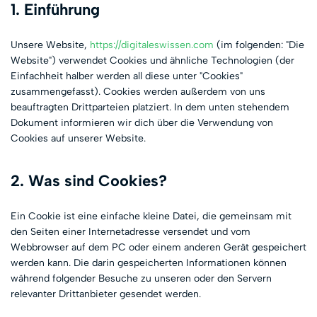
1. Einführung
Unsere Website,
https://digitaleswissen.com
(im folgenden: "Die
Website") verwendet Cookies und ähnliche Technologien (der
Einfachheit halber werden all diese unter "Cookies"
zusammengefasst). Cookies werden außerdem von uns
beauftragten Drittparteien platziert. In dem unten stehendem
Dokument informieren wir dich über die Verwendung von
Cookies auf unserer Website.
2. Was sind Cookies?
Ein Cookie ist eine einfache kleine Datei, die gemeinsam mit
den Seiten einer Internetadresse versendet und vom
Webbrowser auf dem PC oder einem anderen Gerät gespeichert
werden kann. Die darin gespeicherten Informationen können
während folgender Besuche zu unseren oder den Servern
relevanter Drittanbieter gesendet werden.