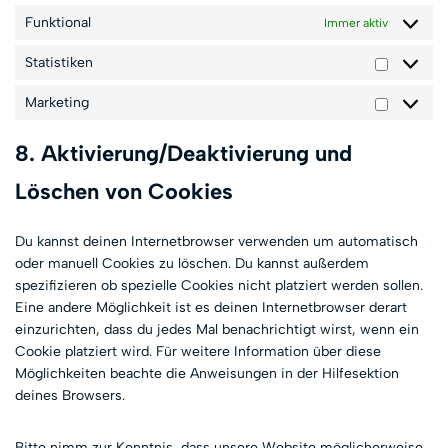
Funktional
Immer aktiv
Statistiken
Marketing
8. Aktivierung/Deaktivierung und
Löschen von Cookies
Du kannst deinen Internetbrowser verwenden um automatisch
oder manuell Cookies zu löschen. Du kannst außerdem
spezifizieren ob spezielle Cookies nicht platziert werden sollen.
Eine andere Möglichkeit ist es deinen Internetbrowser derart
einzurichten, dass du jedes Mal benachrichtigt wirst, wenn ein
Cookie platziert wird. Für weitere Information über diese
Möglichkeiten beachte die Anweisungen in der Hilfesektion
deines Browsers.
Bitte nimm zur Kenntnis, dass unsere Website möglicherweise