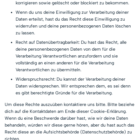
korrigieren sowie gelöscht oder blockiert zu bekommen.
Wenn du uns deine Einwilligung zur Verarbeitung deiner
Daten erteilst, hast du das Recht diese Einwilligung zu
widerrufen und deine personenbezogenen Daten löschen
zu lassen.
Recht auf Datenübertragbarkeit: Du hast das Recht, alle
deine personenbezogenen Daten von dem für die
Verarbeitung Verantwortlichen anzufordern und sie
vollständig an einen anderen für die Verarbeitung
Verantwortlichen zu übermitteln.
Widerspruchsrecht: Du kannst der Verarbeitung deiner
Daten widersprechen. Wir entsprechen dem, es sei denn
es gibt berechtigte Gründe für die Verarbeitung.
Um diese Rechte auszuüben kontaktiere uns bitte. Bitte beziehe
dich auf die Kontaktdaten am Ende dieser Cookie-Erklärung.
Wenn du eine Beschwerde darüber hast, wie wir deine Daten
behandeln, würden wir diese gerne hören, aber du hast auch das
Recht diese an die Aufsichtsbehörde (Datenschutzbehörde) zu
richten.