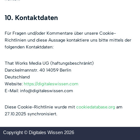
10. Kontaktdaten
Für Fragen und/oder Kommentare über unsere Cookie-
Richtlinien und diese Aussage kontaktiere uns bitte mittels der
folgenden Kontaktdaten:
That Works Media UG (haftungsbeschränkt)
Danckelmannstr. 40 14059 Berlin
Deutschland
Website:
https://digitaleswissen.com
E-Mail:
info@
digitaleswissen.com
Diese Cookie-Richtlinie wurde mit
cookiedatabase.org
am
27.10.2025 synchronisiert.
Copyright © Digitales Wissen 2026