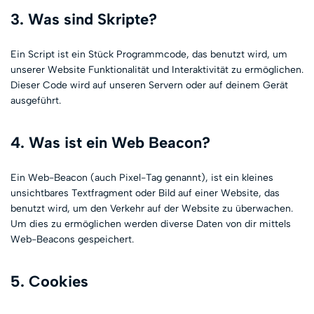
3. Was sind Skripte?
Ein Script ist ein Stück Programmcode, das benutzt wird, um
unserer Website Funktionalität und Interaktivität zu ermöglichen.
Dieser Code wird auf unseren Servern oder auf deinem Gerät
ausgeführt.
4. Was ist ein Web Beacon?
Ein Web-Beacon (auch Pixel-Tag genannt), ist ein kleines
unsichtbares Textfragment oder Bild auf einer Website, das
benutzt wird, um den Verkehr auf der Website zu überwachen.
Um dies zu ermöglichen werden diverse Daten von dir mittels
Web-Beacons gespeichert.
5. Cookies