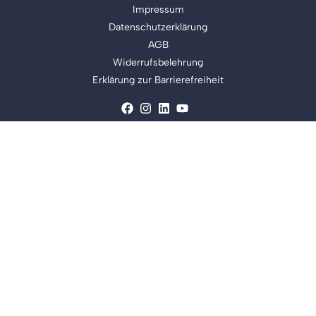
Impressum
Datenschutzerklärung
AGB
Widerrufsbelehrung
Erklärung zur Barrierefreiheit