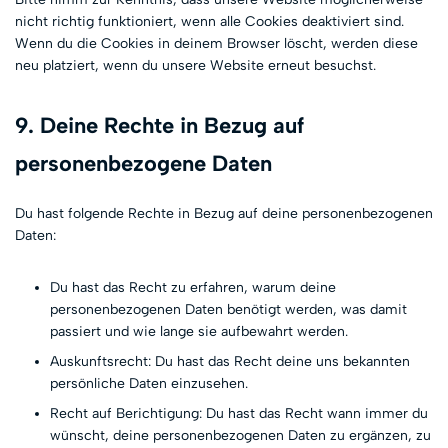
nicht richtig funktioniert, wenn alle Cookies deaktiviert sind.
Wenn du die Cookies in deinem Browser löscht, werden diese
neu platziert, wenn du unsere Website erneut besuchst.
9. Deine Rechte in Bezug auf
personenbezogene Daten
Du hast folgende Rechte in Bezug auf deine personenbezogenen
Daten:
Du hast das Recht zu erfahren, warum deine
personenbezogenen Daten benötigt werden, was damit
passiert und wie lange sie aufbewahrt werden.
Auskunftsrecht: Du hast das Recht deine uns bekannten
persönliche Daten einzusehen.
Recht auf Berichtigung: Du hast das Recht wann immer du
wünscht, deine personenbezogenen Daten zu ergänzen, zu