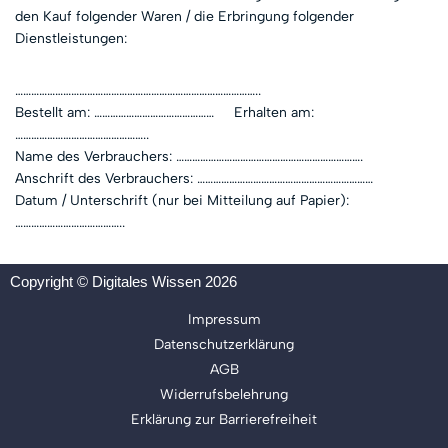
den Kauf folgender Waren / die Erbringung folgender
Dienstleistungen:
………………………………………………………………………………..
Bestellt am: ……………………………………… Erhalten am:
…………………………………………..
Name des Verbrauchers: …………………………………………………………….
Anschrift des Verbrauchers: …………………………………………………………
Datum / Unterschrift (nur bei Mitteilung auf Papier):
…………………………………..
Copyright © Digitales Wissen 2026
Impressum
Datenschutzerklärung
AGB
Widerrufsbelehrung
Erklärung zur Barrierefreiheit