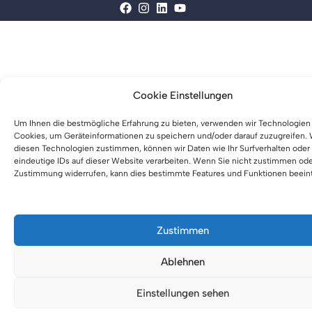
Cookie Einstellungen
Um Ihnen die bestmögliche Erfahrung zu bieten, verwenden wir Technologien
Cookies, um Geräteinformationen zu speichern und/oder darauf zuzugreifen.
diesen Technologien zustimmen, können wir Daten wie Ihr Surfverhalten oder
eindeutige IDs auf dieser Website verarbeiten. Wenn Sie nicht zustimmen ode
Zustimmung widerrufen, kann dies bestimmte Features und Funktionen beeint
Zustimmen
Ablehnen
0
Einstellungen sehen