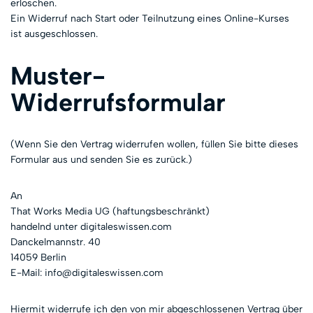
erloschen.
Ein Widerruf nach Start oder Teilnutzung eines Online-Kurses
ist ausgeschlossen.
Muster-
Widerrufsformular
(Wenn Sie den Vertrag widerrufen wollen, füllen Sie bitte dieses
Formular aus und senden Sie es zurück.)
An
That Works Media UG (haftungsbeschränkt)
handelnd unter digitaleswissen.com
Danckelmannstr. 40
14059 Berlin
E-Mail: info@digitaleswissen.com
Hiermit widerrufe ich den von mir abgeschlossenen Vertrag über