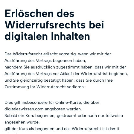
Erlöschen des
Widerrufsrechts bei
digitalen Inhalten
Das Widerrufsrecht erlischt vorzeitig, wenn wir mit der
Ausführung des Vertrags begonnen haben,
nachdem Sie ausdrücklich zugestimmt haben, dass wir mit der
Ausführung des Vertrags vor Ablauf der Widerrufsfrist beginnen,
und Sie gleichzeitig bestätigt haben, dass Sie durch Ihre
Zustimmung Ihr Widerrufsrecht verlieren.
Dies gilt insbesondere für Online-Kurse, die über
digitaleswissen.com angeboten werden.
Sobald ein Kurs begonnen, gestreamt oder auch nur teilweise
angesehen wurde,
gilt der Kurs als begonnen und das Widerrufsrecht ist damit