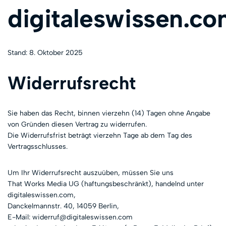
digitaleswissen.c
Stand: 8. Oktober 2025
Widerrufsrecht
Sie haben das Recht, binnen vierzehn (14) Tagen ohne Angabe
von Gründen diesen Vertrag zu widerrufen.
Die Widerrufsfrist beträgt vierzehn Tage ab dem Tag des
Vertragsschlusses.
Um Ihr Widerrufsrecht auszuüben, müssen Sie uns
That Works Media UG (haftungsbeschränkt), handelnd unter
digitaleswissen.com,
Danckelmannstr. 40, 14059 Berlin,
E-Mail: widerruf@digitaleswissen.com