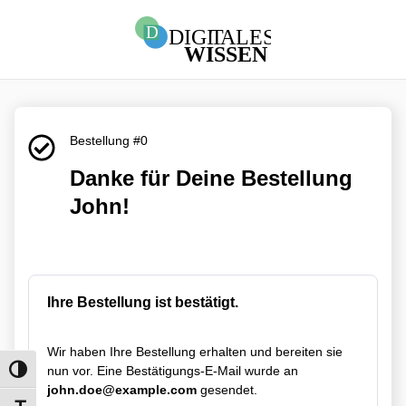
Bestellung #0
Danke für Deine Bestellung
John!
Ihre Bestellung ist bestätigt.
Wir haben Ihre Bestellung erhalten und bereiten sie
nun vor. Eine Bestätigungs-E-Mail wurde an
Umschalten auf hohe Kontraste
john.doe@example.com
gesendet.