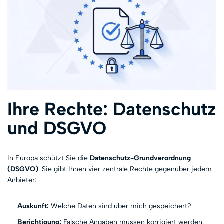
Ihre Rechte: Datenschutz
und DSGVO
In Europa schützt Sie die
Datenschutz-Grundverordnung
(DSGVO)
. Sie gibt Ihnen vier zentrale Rechte gegenüber jedem
Anbieter:
Auskunft:
Welche Daten sind über mich gespeichert?
Berichtigung:
Falsche Angaben müssen korrigiert werden.