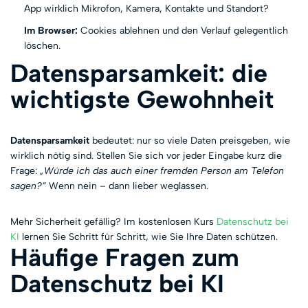
App wirklich Mikrofon, Kamera, Kontakte und Standort?
Im Browser:
Cookies ablehnen und den Verlauf gelegentlich
löschen.
Datensparsamkeit: die
wichtigste Gewohnheit
Datensparsamkeit
bedeutet: nur so viele Daten preisgeben, wie
wirklich nötig sind. Stellen Sie sich vor jeder Eingabe kurz die
Frage:
„Würde ich das auch einer fremden Person am Telefon
sagen?”
Wenn nein – dann lieber weglassen.
Mehr Sicherheit gefällig? Im kostenlosen Kurs
Datenschutz bei
KI
lernen Sie Schritt für Schritt, wie Sie Ihre Daten schützen.
Häufige Fragen zum
Datenschutz bei KI