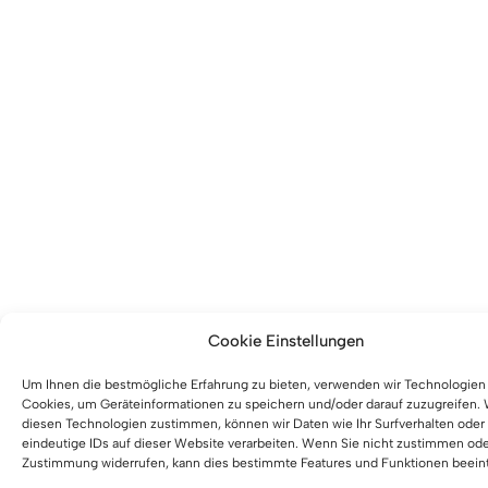
Cookie Einstellungen
Um Ihnen die bestmögliche Erfahrung zu bieten, verwenden wir Technologien
Cookies, um Geräteinformationen zu speichern und/oder darauf zuzugreifen.
diesen Technologien zustimmen, können wir Daten wie Ihr Surfverhalten oder
eindeutige IDs auf dieser Website verarbeiten. Wenn Sie nicht zustimmen ode
Zustimmung widerrufen, kann dies bestimmte Features und Funktionen beeint