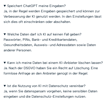
Speichert ChatGPT meine Eingaben?
Ja, in der Regel werden Eingaben gespeichert und können zur
Verbesserung der KI genutzt werden. In den Einstellungen lässt
sich dies oft einschränken oder abschalten.
Welche Daten darf ich KI auf keinen Fall geben?
Passwörter, PINs, Bank- und Kreditkartendaten,
Gesundheitsdaten, Ausweis- und Adressdaten sowie Daten
anderer Personen.
Kann ich meine Daten bei einem KI-Anbieter löschen lassen?
Ja. Nach der DSGVO haben Sie ein Recht auf Löschung. Eine
formlose Anfrage an den Anbieter genügt in der Regel.
Ist die Nutzung von KI mit Datenschutz vereinbar?
Ja, wenn Sie datensparsam vorgehen, keine sensiblen Daten
eingeben und die Datenschutz-Einstellungen nutzen.