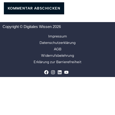
Copyright © Digitales Wissen 2026
Impressum
Datenschutzerklärung
AGB
Widerrufsbelehrung
Erklärung zur Barrierefreiheit