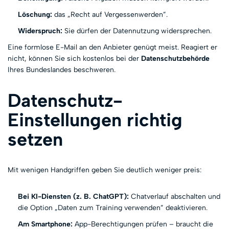
Löschung:
das „Recht auf Vergessenwerden”.
Widerspruch:
Sie dürfen der Datennutzung widersprechen.
Eine formlose E-Mail an den Anbieter genügt meist. Reagiert er
nicht, können Sie sich kostenlos bei der
Datenschutzbehörde
Ihres Bundeslandes beschweren.
Datenschutz-
Einstellungen richtig
setzen
Mit wenigen Handgriffen geben Sie deutlich weniger preis:
Bei KI-Diensten (z. B. ChatGPT):
Chatverlauf abschalten und
die Option „Daten zum Training verwenden” deaktivieren.
Am Smartphone:
App-Berechtigungen prüfen – braucht die