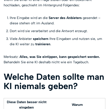
hochladen, geschieht im Hintergrund Folgendes:
Ihre Eingabe wird an die
Server des Anbieters
gesendet –
diese stehen oft im Ausland.
Dort wird sie verarbeitet und die Antwort erzeugt.
Viele Anbieter
speichern
Ihre Eingaben und nutzen sie, um
die KI weiter zu
trainieren
.
Merksatz:
Alles, was Sie eintippen, kann gespeichert werden.
Behandeln Sie eine KI deshalb nicht wie ein Tagebuch.
Welche Daten sollte man
KI niemals geben?
Diese Daten besser nicht
Warum
eingeben