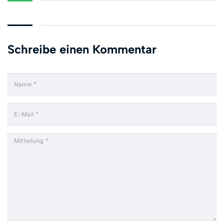
Schreibe einen Kommentar
Name
Email
Comment