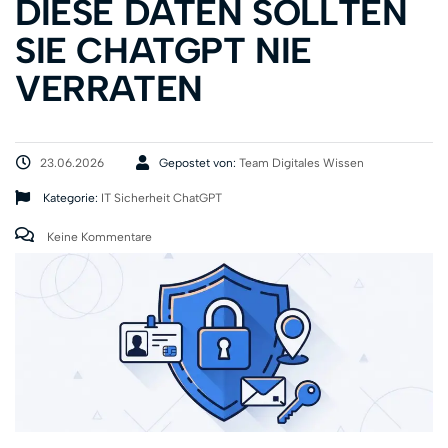
DIESE DATEN SOLLTEN
SIE CHATGPT NIE
VERRATEN
23.06.2026
Gepostet von:
Team Digitales Wissen
Kategorie:
IT Sicherheit
ChatGPT
Keine Kommentare