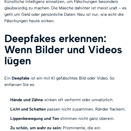
Künstliche Intelligenz einsetzen, um Fälschungen besonders
glaubwürdig zu machen. Die Masche dahinter ist meist uralt – es
geht um Geld oder persönliche Daten. Neu ist nur, wie echt die
Fälschungen heute wirken.
Deepfakes erkennen:
Wenn Bilder und Videos
lügen
Ein
Deepfake
ist ein mit KI gefälschtes Bild oder Video. So
entlarven Sie es:
Hände und Zähne
wirken oft verformt oder unnatürlich.
Licht und Schatten
passen nicht zusammen, Ränder flackern.
Lippenbewegung und Ton
stimmen nicht ganz überein.
Zu schön, um wahr zu sein:
Prominente, die ein