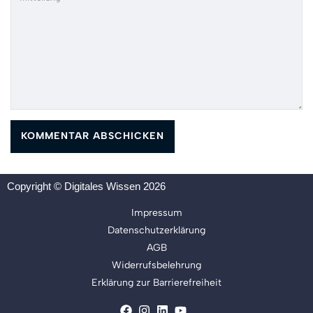
Copyright © Digitales Wissen 2026
Impressum
Datenschutzerklärung
AGB
Widerrufsbelehrung
Erklärung zur Barrierefreiheit