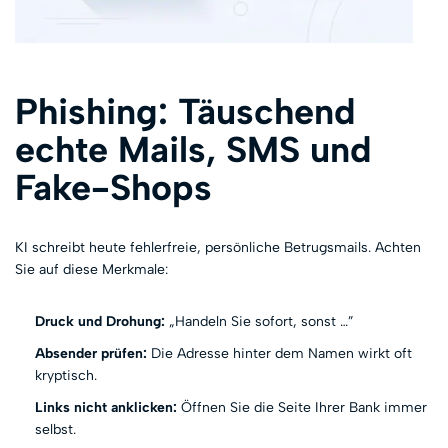
Phishing: Täuschend
echte Mails, SMS und
Fake-Shops
KI schreibt heute fehlerfreie, persönliche Betrugsmails. Achten
Sie auf diese Merkmale:
Druck und Drohung:
„Handeln Sie sofort, sonst …”
Absender prüfen:
Die Adresse hinter dem Namen wirkt oft
kryptisch.
Links nicht anklicken:
Öffnen Sie die Seite Ihrer Bank immer
selbst.