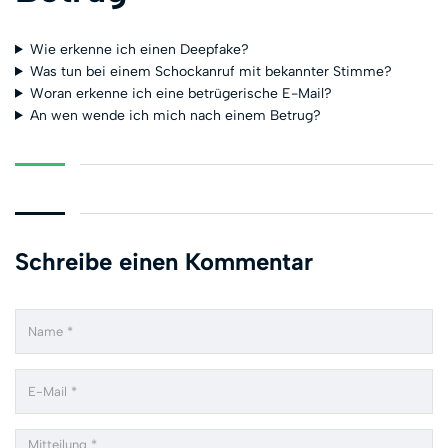
Wie erkenne ich einen Deepfake?
Was tun bei einem Schockanruf mit bekannter Stimme?
Woran erkenne ich eine betrügerische E-Mail?
An wen wende ich mich nach einem Betrug?
Schreibe einen Kommentar
Name
Email
Comment