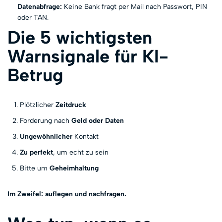
Datenabfrage:
Keine Bank fragt per Mail nach Passwort, PIN
oder TAN.
Die 5 wichtigsten
Warnsignale für KI-
Betrug
Plötzlicher
Zeitdruck
Forderung nach
Geld oder Daten
Ungewöhnlicher
Kontakt
Zu perfekt
, um echt zu sein
Bitte um
Geheimhaltung
Im Zweifel: auflegen und nachfragen.