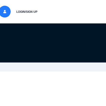
LOGIN/SIGN UP