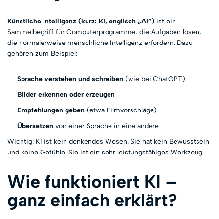
Künstliche Intelligenz (kurz: KI, englisch „AI”)
ist ein
Sammelbegriff für Computerprogramme, die Aufgaben lösen,
die normalerweise menschliche Intelligenz erfordern. Dazu
gehören zum Beispiel:
Sprache verstehen und schreiben
(wie bei ChatGPT)
Bilder erkennen oder erzeugen
Empfehlungen geben
(etwa Filmvorschläge)
Übersetzen
von einer Sprache in eine andere
Wichtig: KI ist kein denkendes Wesen. Sie hat kein Bewusstsein
und keine Gefühle. Sie ist ein sehr leistungsfähiges Werkzeug.
Wie funktioniert KI –
ganz einfach erklärt?