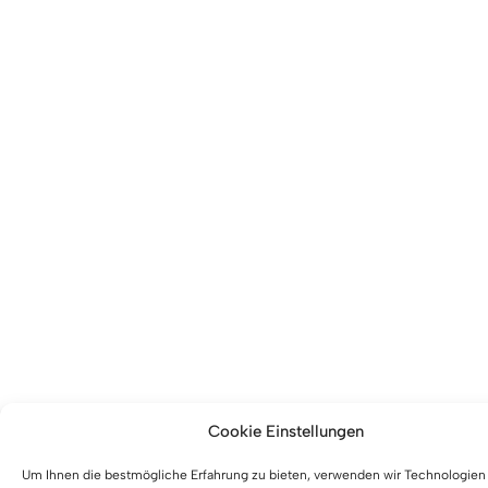
Cookie Einstellungen
Um Ihnen die bestmögliche Erfahrung zu bieten, verwenden wir Technologien