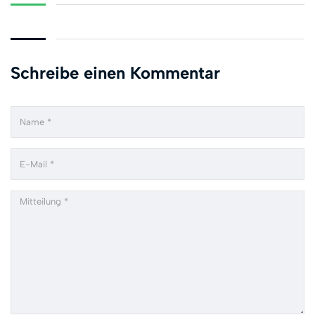
Schreibe einen Kommentar
Name
Email
Comment