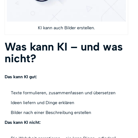
KI kann auch Bilder erstellen.
Was kann KI – und was
nicht?
Das kann KI gut:
Texte formulieren, zusammenfassen und übersetzen
Ideen liefern und Dinge erklären
Bilder nach einer Beschreibung erstellen
Das kann KI nicht: