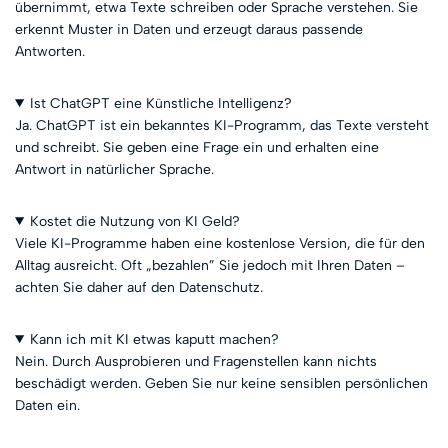
übernimmt, etwa Texte schreiben oder Sprache verstehen. Sie
erkennt Muster in Daten und erzeugt daraus passende
Antworten.
Ist ChatGPT eine Künstliche Intelligenz?
Ja. ChatGPT ist ein bekanntes KI-Programm, das Texte versteht
und schreibt. Sie geben eine Frage ein und erhalten eine
Antwort in natürlicher Sprache.
Kostet die Nutzung von KI Geld?
Viele KI-Programme haben eine kostenlose Version, die für den
Alltag ausreicht. Oft „bezahlen” Sie jedoch mit Ihren Daten –
achten Sie daher auf den Datenschutz.
Kann ich mit KI etwas kaputt machen?
Nein. Durch Ausprobieren und Fragenstellen kann nichts
beschädigt werden. Geben Sie nur keine sensiblen persönlichen
Daten ein.