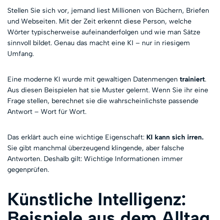
Stellen Sie sich vor, jemand liest Millionen von Büchern, Briefen
und Webseiten. Mit der Zeit erkennt diese Person, welche
Wörter typischerweise aufeinanderfolgen und wie man Sätze
sinnvoll bildet. Genau das macht eine KI – nur in riesigem
Umfang.
Eine moderne KI wurde mit gewaltigen Datenmengen
trainiert
.
Aus diesen Beispielen hat sie Muster gelernt. Wenn Sie ihr eine
Frage stellen, berechnet sie die wahrscheinlichste passende
Antwort – Wort für Wort.
Das erklärt auch eine wichtige Eigenschaft:
KI kann sich irren.
Sie gibt manchmal überzeugend klingende, aber falsche
Antworten. Deshalb gilt: Wichtige Informationen immer
gegenprüfen.
Künstliche Intelligenz:
Beispiele aus dem Alltag