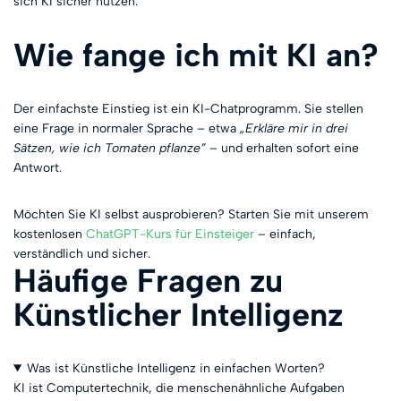
sich KI sicher nutzen.
Wie fange ich mit KI an?
Der einfachste Einstieg ist ein KI-Chatprogramm. Sie stellen
eine Frage in normaler Sprache – etwa
„Erkläre mir in drei
Sätzen, wie ich Tomaten pflanze”
– und erhalten sofort eine
Antwort.
Möchten Sie KI selbst ausprobieren? Starten Sie mit unserem
kostenlosen
ChatGPT-Kurs für Einsteiger
– einfach,
verständlich und sicher.
Häufige Fragen zu
Künstlicher Intelligenz
Was ist Künstliche Intelligenz in einfachen Worten?
KI ist Computertechnik, die menschenähnliche Aufgaben