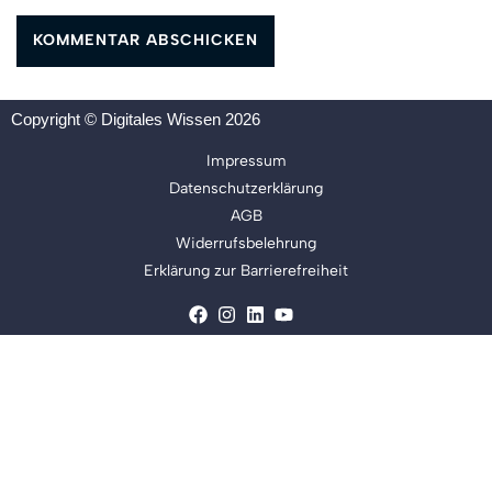
Copyright © Digitales Wissen 2026
Impressum
Datenschutzerklärung
AGB
Widerrufsbelehrung
Erklärung zur Barrierefreiheit